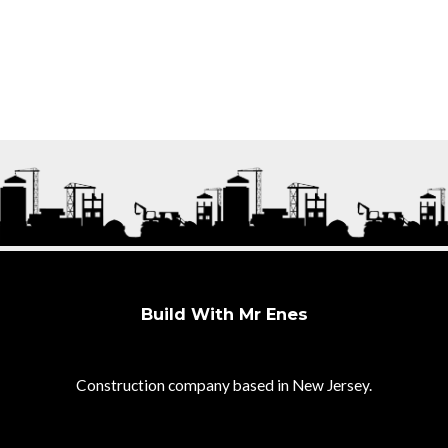
Post
←
Previous
Next Post
→
navigation
Post
Build With Mr Enes
Construction company based in New Jersey.