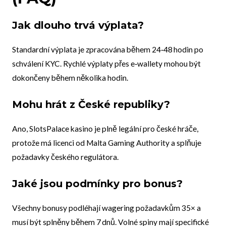
Jak dlouho trvá výplata?
Standardní výplata je zpracována během 24‑48 hodin po
schválení KYC. Rychlé výplaty přes e‑wallety mohou být
dokončeny během několika hodin.
Mohu hrát z České republiky?
Ano, SlotsPalace kasino je plně legální pro české hráče,
protože má licenci od Malta Gaming Authority a splňuje
požadavky českého regulátora.
Jaké jsou podmínky pro bonus?
Všechny bonusy podléhají wagering požadavkům 35× a
musí být splněny během 7 dnů. Volné spiny mají specifické