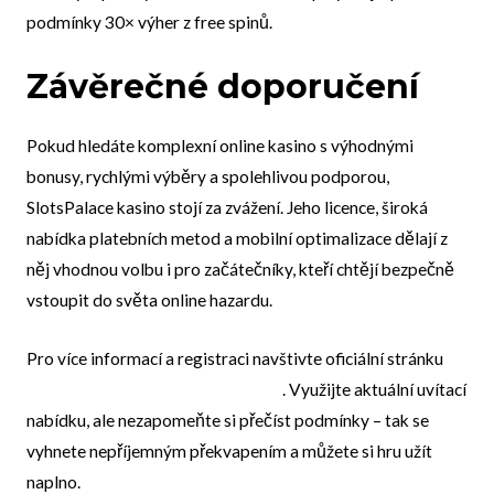
podmínky 30× výher z free spinů.
Závěrečné doporučení
Pokud hledáte komplexní online kasino s výhodnými
bonusy, rychlými výběry a spolehlivou podporou,
SlotsPalace kasino stojí za zvážení. Jeho licence, široká
nabídka platebních metod a mobilní optimalizace dělají z
něj vhodnou volbu i pro začátečníky, kteří chtějí bezpečně
vstoupit do světa online hazardu.
Pro více informací a registraci navštivte oficiální stránku
https://www.slotspalacecasino.cz/
. Využijte aktuální uvítací
nabídku, ale nezapomeňte si přečíst podmínky – tak se
vyhnete nepříjemným překvapením a můžete si hru užít
naplno.