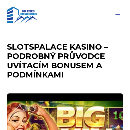
Skip
to
MAI
content
MEN
SLOTSPALACE KASINO –
PODROBNÝ PRŮVODCE
UVÍTACÍM BONUSEM A
PODMÍNKAMI
/
Uncategorized
/ By
impact