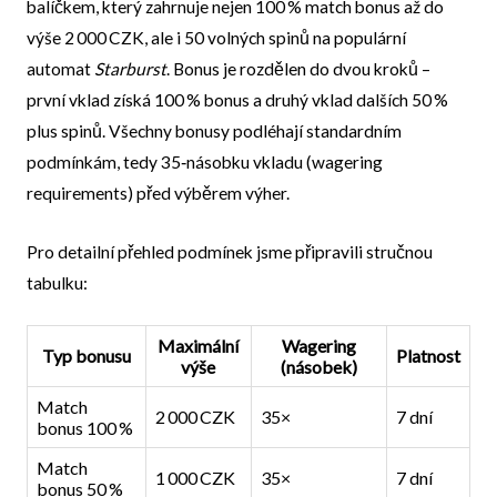
balíčkem, který zahrnuje nejen 100 % match bonus až do
výše 2 000 CZK, ale i 50 volných spinů na populární
automat
Starburst
. Bonus je rozdělen do dvou kroků –
první vklad získá 100 % bonus a druhý vklad dalších 50 %
plus spinů. Všechny bonusy podléhají standardním
podmínkám, tedy 35‑násobku vkladu (wagering
requirements) před výběrem výher.
Pro detailní přehled podmínek jsme připravili stručnou
tabulku:
Maximální
Wagering
Typ bonusu
Platnost
výše
(násobek)
Match
2 000 CZK
35×
7 dní
bonus 100 %
Match
1 000 CZK
35×
7 dní
bonus 50 %