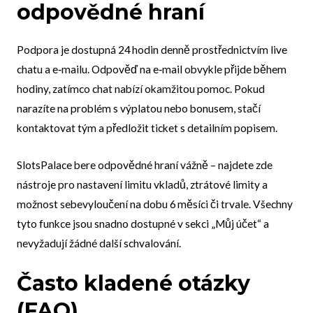
odpovědné hraní
Podpora je dostupná 24 hodin denně prostřednictvím live
chatu a e‑mailu. Odpověď na e‑mail obvykle přijde během
hodiny, zatímco chat nabízí okamžitou pomoc. Pokud
narazíte na problém s výplatou nebo bonusem, stačí
kontaktovat tým a předložit ticket s detailním popisem.
SlotsPalace bere odpovědné hraní vážně – najdete zde
nástroje pro nastavení limitu vkladů, ztrátové limity a
možnost sebevyloučení na dobu 6 měsíci či trvale. Všechny
tyto funkce jsou snadno dostupné v sekci „Můj účet“ a
nevyžadují žádné další schvalování.
Často kladené otázky
(FAQ)