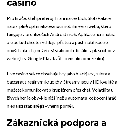
casino
Pro hráče, kteří preferují hraní na cestách, SlotsPalace
nabízí plně optimalizovanou mobilní verzi webu, která
funguje v prohlížečích Android i iOS. Aplikace není nutná,
ale pokud chcete rychlejší přístup a push notifikace o
nových akcích, můžete si stáhnout oficiální .apk soubor z
webu (bez Google Play, kvůli licenčním omezením).
Live casino sekce obsahuje hry jako blackjack, ruleta a
baccarat s reálnými krupiéry. Streamy jsou v HD kvalitě a
můžete komunikovat s krupiérem přes chat. Volatilita u
živých her je obvykle nižší než u automatů, což ocení hráči
hledající stabilnější výherní poměr.
Zákaznická podpora a