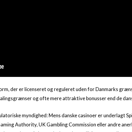
form, der er licenseret og reguleret uden for Danmarks græns
etalingsgrænser og ofte mere attraktive bonusser end de dan
egulatoriske myndighed: Mens danske casinoer er underlagt 
 Gaming Authority, UK Gambling Commission eller andre aner