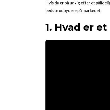
Hvis du er på udkig efter et pålidel
bedste udbydere på markedet.
1. Hvad er e