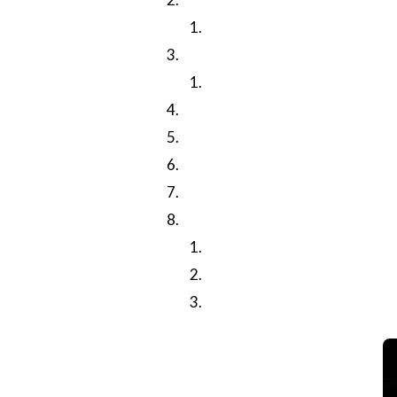
Vigtige kriterier
3. Bonusser og vilkår – hvad du 
Typiske betingelser
4. Betalingsmetoder og udbetal
5. Registrering, KYC og sikkerh
6. Mobiloplevelse og apps
7. Ansvarligt spil og licenser
8. Ofte stillede spørgsmål (FAQ)
Er det lovligt at spille på et
Kan jeg bruge MobilePay so
Hvor hurtigt kan jeg forvente