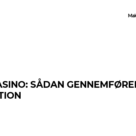
vices
About
Contact Us
Make
SINO: SÅDAN GENNEMFØRE
TION
?
enlandske casino