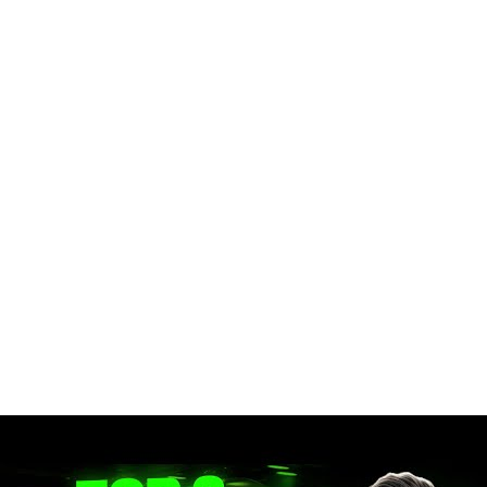
skal holde øje med
inger
ed
 udenlandsk casino fra Danmark?
m indbetalingsmetode?
 at få mine gevinster udbetalt?