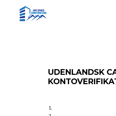
Skip
to
Home
Projects
Ser
content
UDENLANDSK CA
KONTOVERIFIKA
/
Uncategorized
/ By
impact
1. Hvad er et udenlandsk casino
2. Sådan vælger du det rette ud