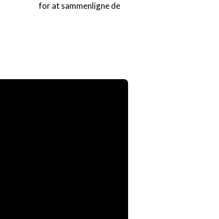
ine casino
for at sammenligne de