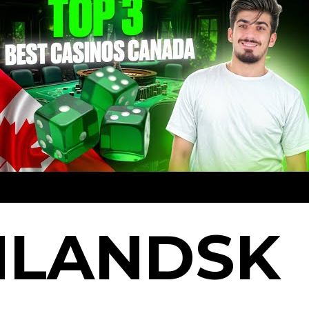
NLANDSK