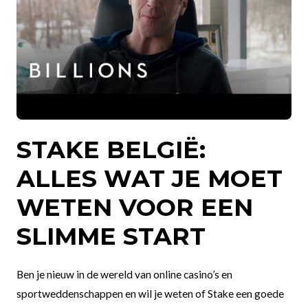
STAKE BELGIË:
ALLES WAT JE MOET
WETEN VOOR EEN
SLIMME START
Ben je nieuw in de wereld van online casino’s en
sportweddenschappen en wil je weten of Stake een goede