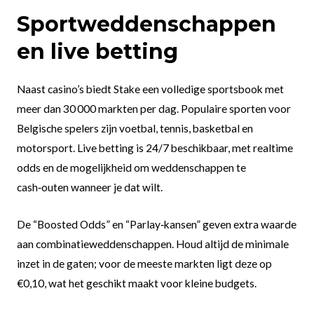
Sportweddenschappen
en live betting
Naast casino’s biedt Stake een volledige sportsbook met
meer dan 30 000 markten per dag. Populaire sporten voor
Belgische spelers zijn voetbal, tennis, basketbal en
motorsport. Live betting is 24/7 beschikbaar, met realtime
odds en de mogelijkheid om weddenschappen te
cash‑outen wanneer je dat wilt.
De “Boosted Odds” en “Parlay‑kansen” geven extra waarde
aan combinatieweddenschappen. Houd altijd de minimale
inzet in de gaten; voor de meeste markten ligt deze op
€0,10, wat het geschikt maakt voor kleine budgets.