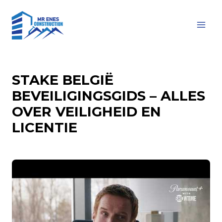
Skip
to
MAI
content
MEN
STAKE BELGIË
BEVEILIGINGSGIDS – ALLES
OVER VEILIGHEID EN
LICENTIE
/
Uncategorized
/ By
impact