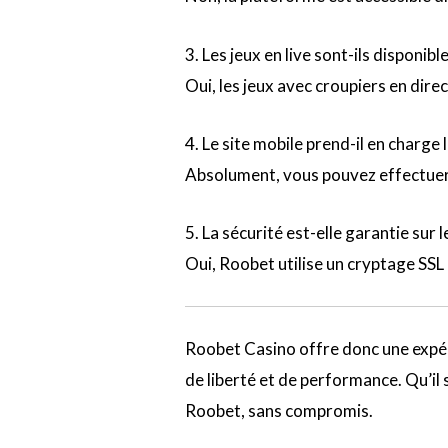
3. Les jeux en live sont-ils disponib
Oui, les jeux avec croupiers en dir
4. Le site mobile prend-il en charge 
Absolument, vous pouvez effectuer 
5. La sécurité est-elle garantie sur 
Oui, Roobet utilise un cryptage SSL
Roobet Casino offre donc une expé
de liberté et de performance. Qu’il
Roobet, sans compromis.