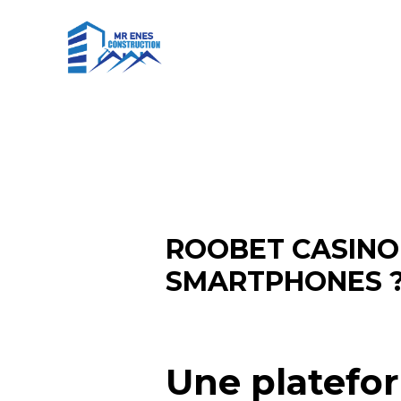
Skip
to
Home
Projects
Ser
content
ROOBET CASINO 
SMARTPHONES 
Leave a Comment
/
Uncategorized
Une platefo