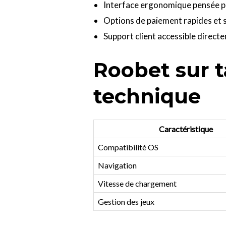
Interface ergonomique pensée po
Options de paiement rapides et 
Support client accessible directe
Roobet sur t
technique
Caractéristique
Compatibilité OS
Navigation
Vitesse de chargement
Gestion des jeux