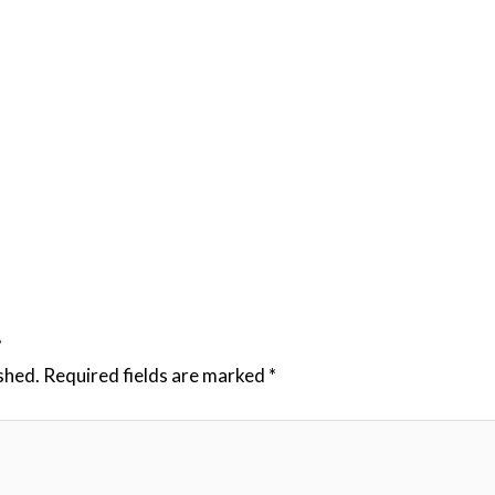
t
shed.
Required fields are marked
*