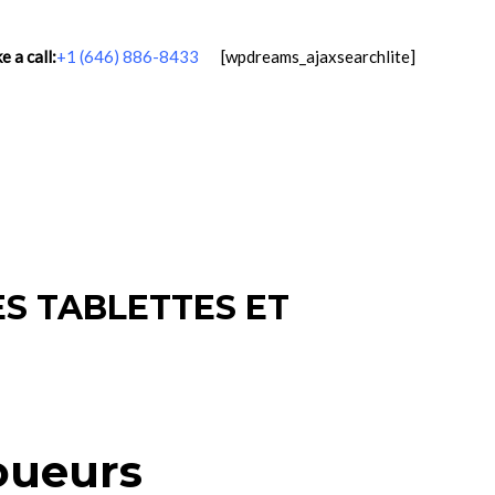
 a call:
+1 (646) 886-8433
[wpdreams_ajaxsearchlite]
ES TABLETTES ET
oueurs