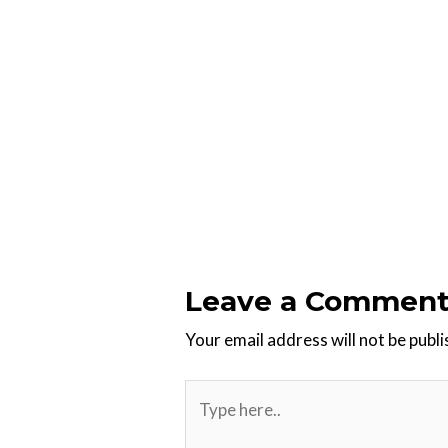
Post
←
Previous Post
navigation
Leave a Commen
Your email address will not be publi
Type
here..