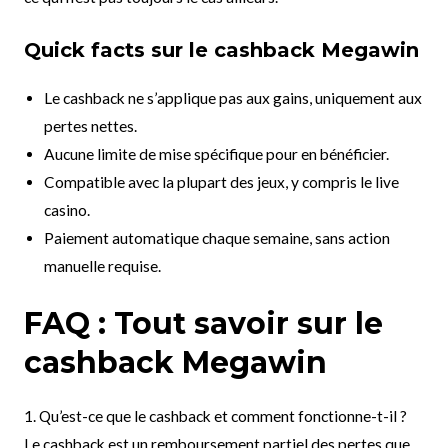
Quick facts sur le cashback Megawin
Le cashback ne s’applique pas aux gains, uniquement aux
pertes nettes.
Aucune limite de mise spécifique pour en bénéficier.
Compatible avec la plupart des jeux, y compris le live
casino.
Paiement automatique chaque semaine, sans action
manuelle requise.
FAQ : Tout savoir sur le
cashback Megawin
1. Qu’est-ce que le cashback et comment fonctionne-t-il ?
Le cashback est un remboursement partiel des pertes que