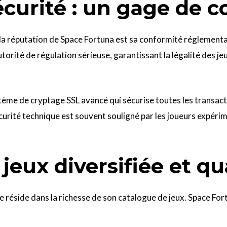
écurité : un gage de c
 la réputation de Space Fortuna est sa conformité réglementa
torité de régulation sérieuse, garantissant la légalité des j
stème de cryptage SSL avancé qui sécurise toutes les transacti
urité technique est souvent souligné par les joueurs expérime
jeux diversifiée et qu
ligne réside dans la richesse de son catalogue de jeux. Space