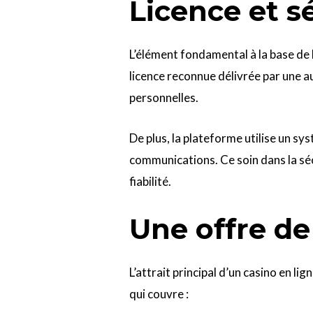
Licence et s
L’élément fondamental à la base de
licence reconnue délivrée par une au
personnelles.
De plus, la plateforme utilise un sy
communications. Ce soin dans la séc
fiabilité.
Une offre de 
L’attrait principal d’un casino en 
qui couvre :