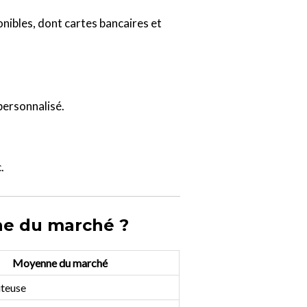
nibles, dont cartes bancaires et
personnalisé.
.
ne du marché ?
Moyenne du marché
uteuse