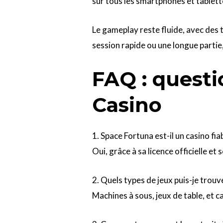
sur tous les smartphones et tablett
Le gameplay reste fluide, avec des 
session rapide ou une longue partie,
FAQ : questi
Casino
1. Space Fortuna est-il un casino fiab
Oui, grâce à sa licence officielle et
2. Quels types de jeux puis-je trouv
Machines à sous, jeux de table, et c