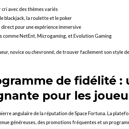
 cri avec des thèmes variés
le blackjack, la roulette et le poker
n direct pour une expérience immersive
és comme NetEnt, Microgaming, et Evolution Gaming
eur, novice ou chevronné, de trouver facilement son style de 
gramme de fidélité :
gnante pour les joueu
ierre angulaire de la réputation de Space Fortuna. La platef
nvenue généreuses, des promotions fréquentes et un program