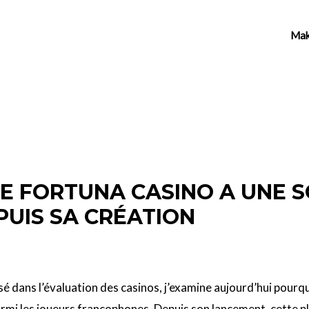
vices
About
Contact Us
Make
E FORTUNA CASINO A UNE S
PUIS SA CRÉATION
/ By
impact
lisé dans l’évaluation des casinos, j’examine aujourd’hui po
armi les joueurs francophones. Depuis son lancement, cette p