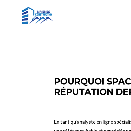
Skip
to
Home
Projects
Ser
content
POURQUOI SPAC
RÉPUTATION DE
Leave a Comment
/
Uncategorized
En tant qu’analyste en ligne spécia
une référence fiable et appréciée p