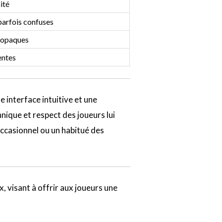
ité
parfois confuses
 opaques
entes
 interface intuitive et une
hnique et respect des joueurs lui
occasionnel ou un habitué des
, visant à offrir aux joueurs une