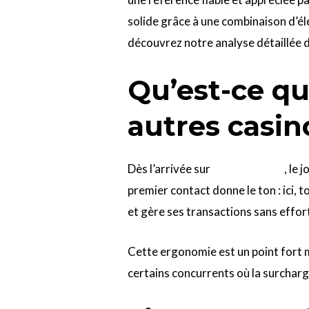
solide grâce à une combinaison d’él
découvrez notre analyse détaillée d
Qu’est-ce qu
autres casin
Dès l’arrivée sur
space fortuna
, le 
premier contact donne le ton : ici,
et gère ses transactions sans effor
Cette ergonomie est un point fort 
certains concurrents où la surchar