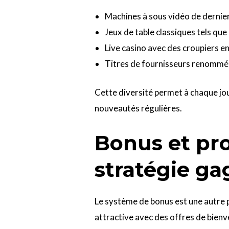
Machines à sous vidéo de dernier
Jeux de table classiques tels que 
Live casino avec des croupiers e
Titres de fournisseurs renomm
Cette diversité permet à chaque jou
nouveautés régulières.
Bonus et pro
stratégie ga
Le système de bonus est une autre p
attractive avec des offres de bie