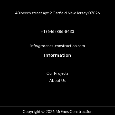
40 beech street apt 2 Garfield New Jersey 07026
+1 (646) 886-8433
info@mrenes-construction.com
Information
Our Projects
About Us
Copyright © 2026 MrEnes Construction