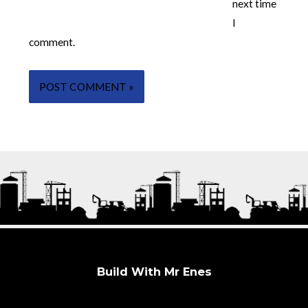
next time
I
comment.
Build With Mr Enes