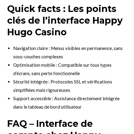
Quick facts : Les points
clés de l’interface Happy
Hugo Casino
Navigation claire : Menus visibles en permanence, sans
sous-couches complexes
Optimisation mobile : Compatible sur tous types
d’écrans, sans perte fonctionnelle
Sécurité intégrée : Protocoles SSL et vérifications
simplifiées mais rigoureuses
Support accessible : Assistance directement intégrée
dans le tableau de bord utilisateur
FAQ – Interface de