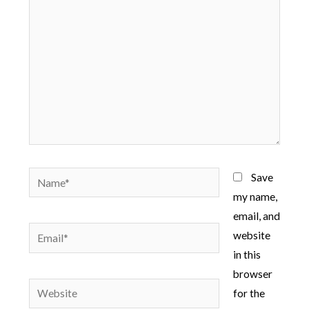
here..
Name*
Save
my name,
email, and
Email*
website
in this
browser
Website
for the