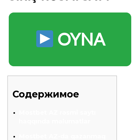
OYNA
Содержимое
Mostbet AZ rəsmi saytı
haqqında məlumatlar
Mostbet AZ-da qazanmaq