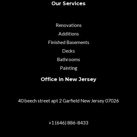
Our Services
Renovations
Additions
Finished Basements
Decks
Bathrooms
Painting
Office in New Jersey
40 beech street apt 2 Garfield New Jersey 07026
+1 (646) 886-8433