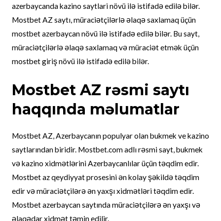
azerbaycanda kazino saytlari növü ilə istifadə edilə bilər.
Mostbet AZ saytı, müraciətçilərlə əlaqə saxlamaq üçün
mostbet azerbaycan növü ilə istifadə edilə bilər. Bu sayt,
müraciətçilərlə əlaqə saxlamaq və müraciət etmək üçün
mostbet giriş növü ilə istifadə edilə bilər.
Mostbet AZ rəsmi saytı
haqqında məlumatlar
Mostbet AZ, Azerbaycanın populyar olan bukmek ve kazino
saytlarından biridir. Mostbet.com adlı rəsmi sayt, bukmek
və kazino xidmətlərini Azerbaycanlılar üçün təqdim edir.
Mostbet az qeydiyyat prosesini ən kolay şəkildə təqdim
edir və müraciətçilərə ən yaxşı xidmətləri təqdim edir.
Mostbet azerbaycan saytında müraciətçilərə ən yaxşı və
əlaqədar xidmət təmin edilir.