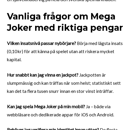
Vanliga frågor om Mega
Joker med riktiga pengar
Vilken insatsnivå passar nybörjare?
Börja med lägsta insats
(0,10 kr) för att känna på spelet utan att riskera mycket
kapital.
Hur snabbt kan jag vinna en jackpot?
Jackpotten är
slumpmässig och kan träffas när som helst; statistiskt sett
kan det ta flera tusen snurr innan en stor vinst inträffar.
Kan jag spela Mega Joker på min mobil?
Ja – både via
webbläsare och dedikerade appar för iOS och Android.
Behöver jag verifiera min identitet innan uttag?
De flesta