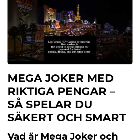
MEGA JOKER MED
RIKTIGA PENGAR –
SÅ SPELAR DU
SÄKERT OCH SMART
Vad är Mega Joker och