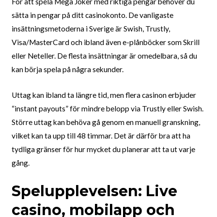
För att spela Mega Joker med riktiga pengar behöver du
sätta in pengar på ditt casino­konto. De vanligaste
insättningsmetoderna i Sverige är Swish, Trustly,
Visa/MasterCard och ibland även e-plånböcker som Skrill
eller Neteller. De flesta insättningar är omedelbara, så du
kan börja spela på några sekunder.
Uttag kan ibland ta längre tid, men flera casinon erbjuder
“instant payouts” för mindre belopp via Trustly eller Swish.
Större uttag kan behöva gå genom en manuell granskning,
vilket kan ta upp till 48 timmar. Det är därför bra att ha
tydliga gränser för hur mycket du planerar att ta ut varje
gång.
Spelupplevelsen: Live
casino, mobilapp och