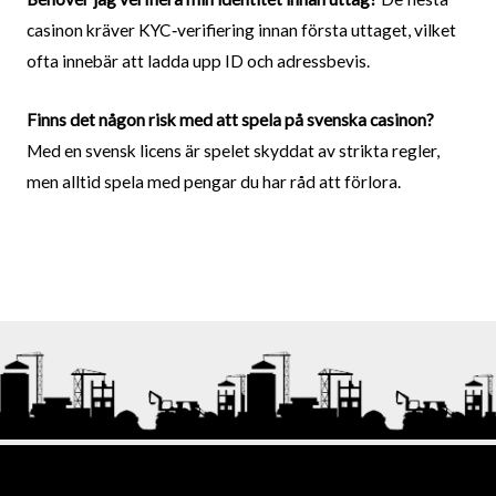
casinon kräver KYC‑verifiering innan första uttaget, vilket
ofta innebär att ladda upp ID och adressbevis.
Finns det någon risk med att spela på svenska casinon?
Med en svensk licens är spelet skyddat av strikta regler,
men alltid spela med pengar du har råd att förlora.
Post
←
Previous
Next Post
→
navigation
Post