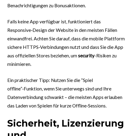
Benachrichtigungen zu Bonusaktionen.
Falls keine App verfügbar ist, funktioniert das
Responsive‑Design der Website in den meisten Fällen
einwandfrei. Achten Sie darauf, dass die mobile Plattform
sichere HTTPS‑Verbindungen nutzt und dass Sie die App
aus offiziellen Stores beziehen, um
security
-Risiken zu
minimieren.
Ein praktischer Tipp: Nutzen Sie die “Spiel
offline”‑Funktion, wenn Sie unterwegs sind und Ihre
Datenverbindung schwankt – die meisten Apps erlauben
das Laden von Spielen für kurze Offline‑Sessions.
Sicherheit, Lizenzierung
und