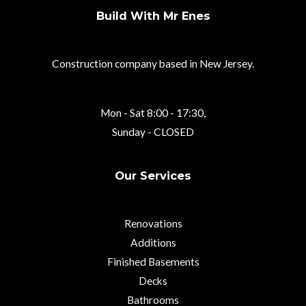
Build With Mr Enes
Construction company based in New Jersey.
Mon - Sat 8:00 - 17:30,
Sunday - CLOSED
Our Services
Renovations
Additions
Finished Basements
Decks
Bathrooms