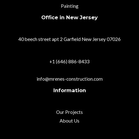
Painting
Office in New Jersey
40 beech street apt 2 Garfield New Jersey 07026
+1 (646) 886-8433
info@mrenes-construction.com
Information
Our Projects
About Us