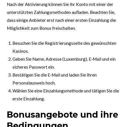
Nach der Aktivierung können Sie Ihr Konto mit einer der
unterstützten Zahlungsmethoden aufladen. Beachten Sie,
dass einige Anbieter erst nach einer ersten Einzahlung die
Möglichkeit zum Bonus freischalten.
Besuchen Sie die Registrierungsseite des gewünschten
Kasinos.
Geben Sie Name, Adresse (Luxemburg), E‑Mail und ein
sicheres Passwort ein.
Bestätigen Sie die E‑Mail und laden Sie Ihren
Personalausweis hoch.
Wählen Sie eine Einzahlungsmethode und tätigen Sie die
erste Einzahlung.
Bonusangebote und ihre
Bedingungen