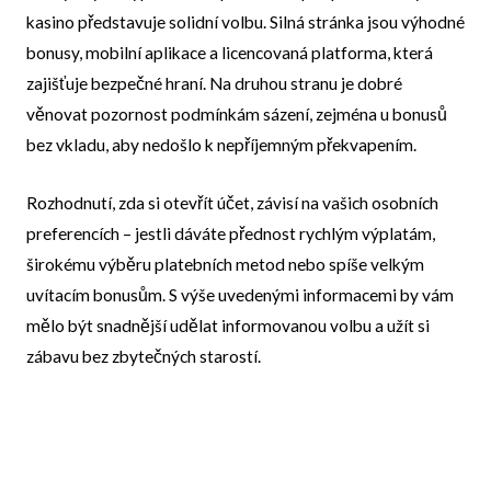
kasino představuje solidní volbu. Silná stránka jsou výhodné
bonusy, mobilní aplikace a licencovaná platforma, která
zajišťuje bezpečné hraní. Na druhou stranu je dobré
věnovat pozornost podmínkám sázení, zejména u bonusů
bez vkladu, aby nedošlo k nepříjemným překvapením.
Rozhodnutí, zda si otevřít účet, závisí na vašich osobních
preferencích – jestli dáváte přednost rychlým výplatám,
širokému výběru platebních metod nebo spíše velkým
uvítacím bonusům. S výše uvedenými informacemi by vám
mělo být snadnější udělat informovanou volbu a užít si
zábavu bez zbytečných starostí.
Post
←
Previous
Next Post
→