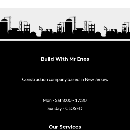
navigation
Post
Build With Mr Enes
Construction company based in New Jersey.
Mon - Sat 8:00 - 17:30,
Sunday - CLOSED
Our Services