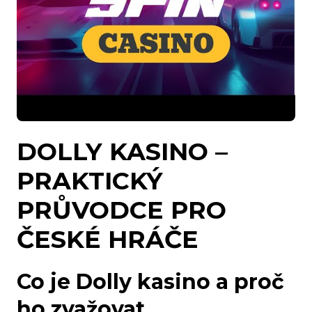
DOLLY KASINO –
PRAKTICKÝ
PRŮVODCE PRO
ČESKÉ HRÁČE
Co je Dolly kasino a proč
ho zvažovat