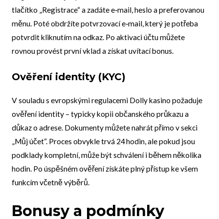
tlačítko „Registrace“ a zadáte e‑mail, heslo a preferovanou
měnu. Poté obdržíte potvrzovací e‑mail, který je potřeba
potvrdit kliknutím na odkaz. Po aktivaci účtu můžete
rovnou provést první vklad a získat uvítací bonus.
Ověření identity (KYC)
V souladu s evropskými regulacemi Dolly kasino požaduje
ověření identity – typicky kopii občanského průkazu a
důkaz o adrese. Dokumenty můžete nahrát přímo v sekci
„Můj účet“. Proces obvykle trvá 24 hodin, ale pokud jsou
podklady kompletní, může být schválení i během několika
hodin. Po úspěšném ověření získáte plný přístup ke všem
funkcím včetně výběrů.
Bonusy a podmínky