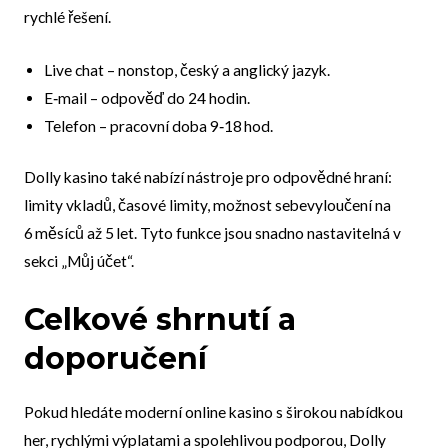
rychlé řešení.
Live chat – nonstop, český a anglický jazyk.
E‑mail – odpověď do 24 hodin.
Telefon – pracovní doba 9‑18 hod.
Dolly kasino také nabízí nástroje pro odpovědné hraní:
limity vkladů, časové limity, možnost sebevyloučení na
6 měsíců až 5 let. Tyto funkce jsou snadno nastavitelná v
sekci „Můj účet“.
Celkové shrnutí a
doporučení
Pokud hledáte moderní online kasino s širokou nabídkou
her, rychlými výplatami a spolehlivou podporou, Dolly