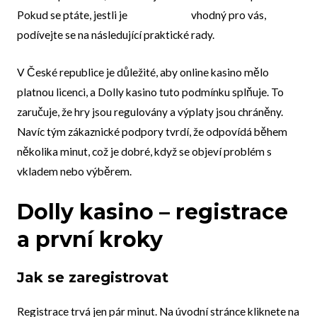
Pokud se ptáte, jestli je
Dolly kasino
vhodný pro vás,
podívejte se na následující praktické rady.
V České republice je důležité, aby online kasino mělo
platnou licenci, a Dolly kasino tuto podmínku splňuje. To
zaručuje, že hry jsou regulovány a výplaty jsou chráněny.
Navíc tým zákaznické podpory tvrdí, že odpovídá během
několika minut, což je dobré, když se objeví problém s
vkladem nebo výběrem.
Dolly kasino – registrace
a první kroky
Jak se zaregistrovat
Registrace trvá jen pár minut. Na úvodní stránce kliknete na