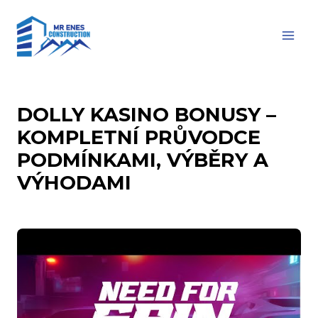
Skip
to
MAI
content
MEN
DOLLY KASINO BONUSY –
KOMPLETNÍ PRŮVODCE
PODMÍNKAMI, VÝBĚRY A
VÝHODAMI
/
Uncategorized
/ By
impact