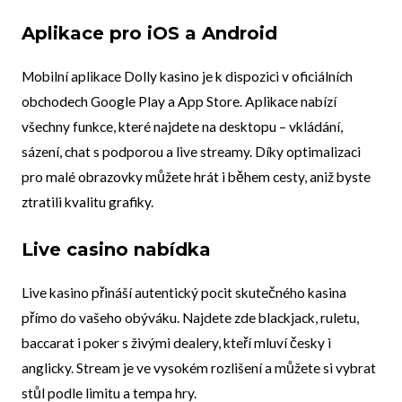
Aplikace pro iOS a Android
Mobilní aplikace Dolly kasino je k dispozici v oficiálních
obchodech Google Play a App Store. Aplikace nabízí
všechny funkce, které najdete na desktopu – vkládání,
sázení, chat s podporou a live streamy. Díky optimalizaci
pro malé obrazovky můžete hrát i během cesty, aniž byste
ztratili kvalitu grafiky.
Live casino nabídka
Live kasino přináší autentický pocit skutečného kasina
přímo do vašeho obýváku. Najdete zde blackjack, ruletu,
baccarat i poker s živými dealery, kteří mluví česky i
anglicky. Stream je ve vysokém rozlišení a můžete si vybrat
stůl podle limitu a tempa hry.