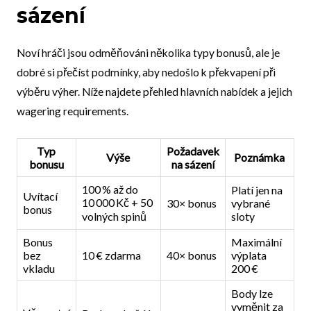
sázení
Noví hráči jsou odměňováni několika typy bonusů, ale je
dobré si přečíst podmínky, aby nedošlo k překvapení při
výběru výher. Níže najdete přehled hlavních nabídek a jejich
wagering requirements.
Typ
Požadavek
Výše
Poznámka
bonusu
na sázení
100 % až do
Platí jen na
Uvítací
10 000 Kč + 50
30× bonus
vybrané
bonus
volných spinů
sloty
Bonus
Maximální
bez
10 € zdarma
40× bonus
výplata
vkladu
200 €
Body lze
vyměnit za