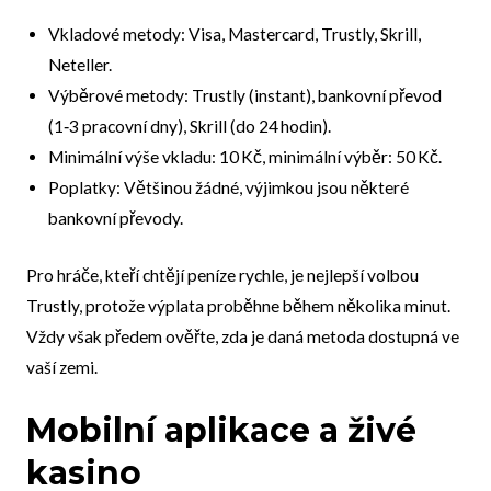
Vkladové metody: Visa, Mastercard, Trustly, Skrill,
Neteller.
Výběrové metody: Trustly (instant), bankovní převod
(1‑3 pracovní dny), Skrill (do 24 hodin).
Minimální výše vkladu: 10 Kč, minimální výběr: 50 Kč.
Poplatky: Většinou žádné, výjimkou jsou některé
bankovní převody.
Pro hráče, kteří chtějí peníze rychle, je nejlepší volbou
Trustly, protože výplata proběhne během několika minut.
Vždy však předem ověřte, zda je daná metoda dostupná ve
vaší zemi.
Mobilní aplikace a živé
kasino