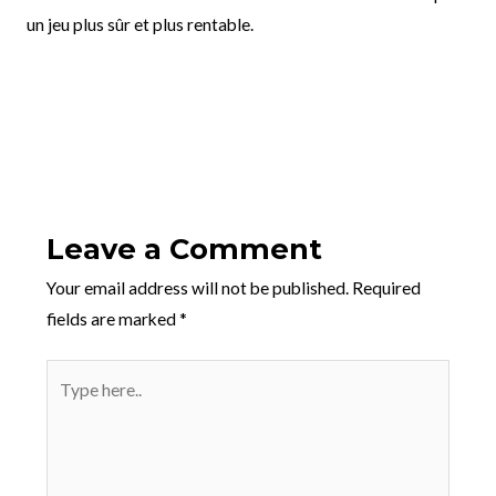
un jeu plus sûr et plus rentable.
Post
←
Previous
Next Post
→
navigation
Post
Leave a Comment
Your email address will not be published.
Required
fields are marked
*
Type
here..