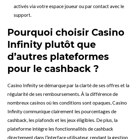
activés via votre espace joueur ou par contact avec le
support.
Pourquoi choisir Casino
Infinity plutôt que
d’autres plateformes
pour le cashback ?
Casino Infinity se démarque par la clarté de ses offres et la
régularité de ses remboursements. À la différence de
nombreux casinos où les conditions sont opaques, Casino
Infinity communique clairement les pourcentages de
cashback, les plafonds et les jeux éligibles. De plus, la
plateforme intègre les fonctionnalités de cashback
directement dans l’interface utilisateur, rendant la gestion