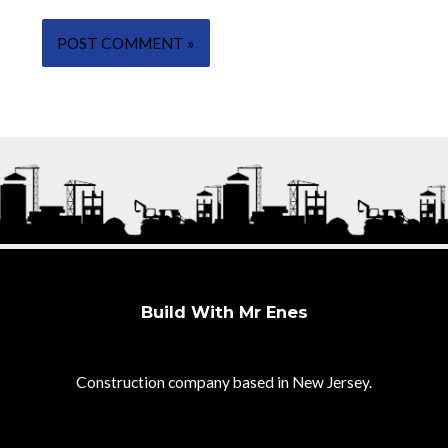
Build With Mr Enes
Construction company based in New Jersey.