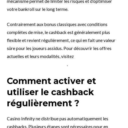
mécanisme permet de limiter les risques et d’optimiser
votre bankroll sur le long terme.
Contrairement aux bonus classiques avec conditions
complètes de mise, le cashback est généralement plus
flexible et revient régulièrement, ce qui en fait une valeur
sûre pour les joueurs assidus. Pour découvrir les offres
actuelles et leurs modalités, visitez
https://Infinity888Casino.com/
.
Comment activer et
utiliser le cashback
régulièrement ?
Casino Infinity ne distribue pas automatiquement les
cashbacks. Plusieurs étapes sont nécessaires pour en