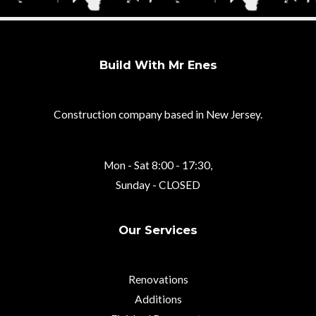
Build With Mr Enes
Construction company based in New Jersey.
Mon - Sat 8:00 - 17:30,
Sunday - CLOSED
Our Services
Renovations
Additions