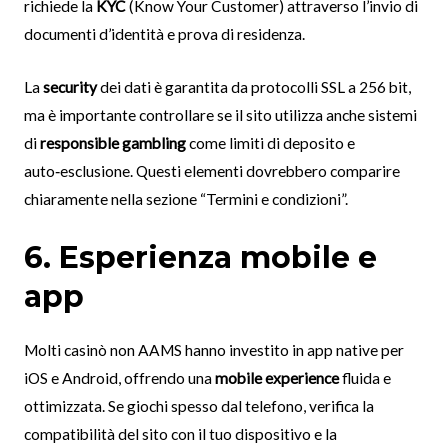
richiede la
KYC
(Know Your Customer) attraverso l’invio di
documenti d’identità e prova di residenza.
La
security
dei dati è garantita da protocolli SSL a 256 bit,
ma è importante controllare se il sito utilizza anche sistemi
di
responsible gambling
come limiti di deposito e
auto‑esclusione. Questi elementi dovrebbero comparire
chiaramente nella sezione “Termini e condizioni”.
6. Esperienza mobile e
app
Molti casinò non AAMS hanno investito in app native per
iOS e Android, offrendo una
mobile experience
fluida e
ottimizzata. Se giochi spesso dal telefono, verifica la
compatibilità del sito con il tuo dispositivo e la