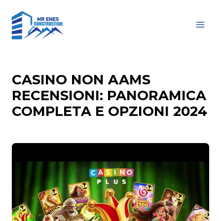
Skip
to
MAI
content
MEN
CASINO NON AAMS
RECENSIONI: PANORAMICA
COMPLETA E OPZIONI 2024
/
Uncategorized
/ By
impact