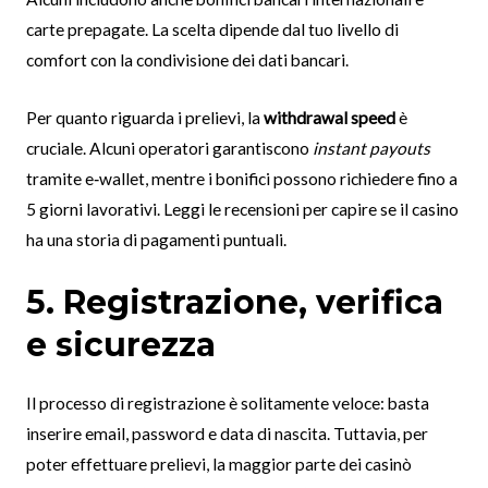
carte prepagate. La scelta dipende dal tuo livello di
comfort con la condivisione dei dati bancari.
Per quanto riguarda i prelievi, la
withdrawal speed
è
cruciale. Alcuni operatori garantiscono
instant payouts
tramite e‑wallet, mentre i bonifici possono richiedere fino a
5 giorni lavorativi. Leggi le recensioni per capire se il casino
ha una storia di pagamenti puntuali.
5. Registrazione, verifica
e sicurezza
Il processo di registrazione è solitamente veloce: basta
inserire email, password e data di nascita. Tuttavia, per
poter effettuare prelievi, la maggior parte dei casinò