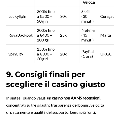
Veloce
300% fino
Skrill
LuckySpin
a €500 +
30x
(30
Curaça
50 giri
minuti)
200% fino
Neteller
RoyalJackpot
a €400 +
25x
(45
Malta
100 giri
minuti)
150% fino
PayPal
SpinCity
a €300 +
20x
UKGC
(1 ora)
30 giri
9. Consigli finali per
scegliere il casino giusto
In sintesi, quando valuti un
casino non AAMS recensioni
,
concentrati su tre pilastri: trasparenza del bonus, velocità
di pagamento e qualità del supporto. Leggi più fonti,