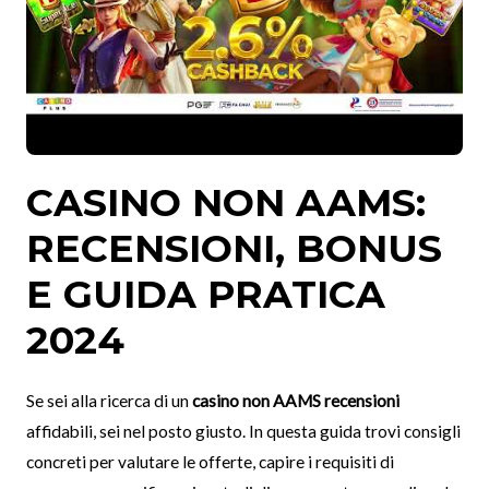
CASINO NON AAMS:
RECENSIONI, BONUS
E GUIDA PRATICA
2024
Se sei alla ricerca di un
casino non AAMS recensioni
affidabili, sei nel posto giusto. In questa guida trovi consigli
concreti per valutare le offerte, capire i requisiti di