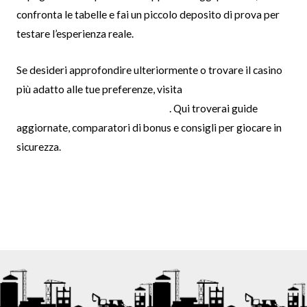
confronta le tabelle e fai un piccolo deposito di prova per
testare l’esperienza reale.
Se desideri approfondire ulteriormente o trovare il casino
più adatto alle tue preferenze, visita
https://www.bobosummercup.it/
. Qui troverai guide
aggiornate, comparatori di bonus e consigli per giocare in
sicurezza.
Post
←
Previous
Next Post
→
navigation
Post